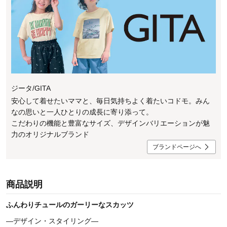
ジータ/GITA
安心して着せたいママと、毎日気持ちよく着たいコドモ。みん
なの思いと一人ひとりの成長に寄り添って。
こだわりの機能と豊富なサイズ、デザインバリエーションが魅
力のオリジナルブランド
ブランドページへ
商品説明
ふんわりチュールのガーリーなスカッツ
―デザイン・スタイリング―