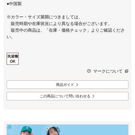
●中国製
※カラー・サイズ展開につきましては、
販売時期や在庫状況により異なる場合がございます。
販売中の商品は、「在庫・価格チェック」よりご確認くださ
い。
マークについて
商品ガイド
この商品について問い合わせる