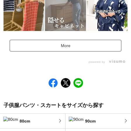
More
powered by
子供服パンツ・スカートをサイズから探す
80cm
90cm