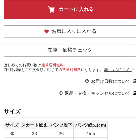
カートに入れる
お気に入りに入れる
在庫・価格チェック
はじめてのお買い物は
通常送料無料。
2回目以降もご注文金額に応じて
通常送料無料
になります。
詳しくはこちら
お届け日数について
返品・交換・キャンセルについて
サイズ
サイズ
スカート総丈
パンツ股下
パンツ総丈(cm)
80
23
26
45.5