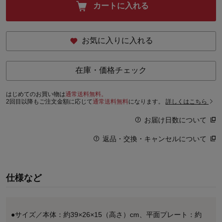
カートに入れる
お気に入りに入れる
在庫・価格チェック
はじめてのお買い物は
通常送料無料。
2回目以降もご注文金額に応じて
通常送料無料
になります。
詳しくはこちら
お届け日数について
返品・交換・キャンセルについて
仕様など
●サイズ／本体：約39×26×15（高さ）cm、平面プレート：約