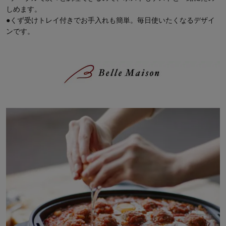
しめます。
●くず受けトレイ付きでお手入れも簡単。毎日使いたくなるデザイ
ンです。