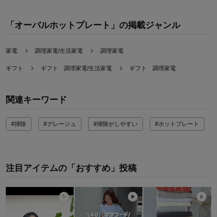
「オーバルホットプレート」の掲載ジャンル
家電
調理家電/生活家電
調理家電
ギフト
ギフト 調理家電/生活家電
ギフト 調理家電
関連キーワード
#掃除
#グレージュ
#掃除がしやすい
#ホットプレート
注目アイテムの「おすすめ」投稿