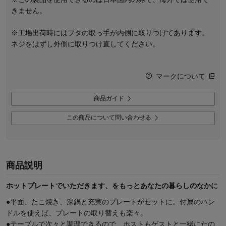
きません。
※工場出荷時にはフタの取っ手が内側に取りつけてあります。
ネジをはずし外側に取りつけ直してください。
マークについて
商品ガイド
この商品について問い合わせる
商品説明
ホットプレートでいただきます、をもっとあなたの暮らしのなかに
●平面、たこ焼き、深鍋と充実のプレートがセットに。付属のハン
ドルを使えば、プレートの取り替えも楽々。
●テーブルで次々と調理できるので、ホストもゲストと一緒にたの