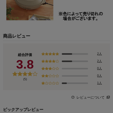
商品レビュー
2人
総合評価
3.8
2人
0人
0人
(5)
1人
レビューについて
ピックアップレビュー