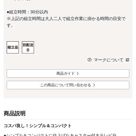
●組立時間：30分以内
※上記の組立時間は大人二人で組立作業に掛かる時間の目安で
す。
マークについて
商品ガイド
この商品について問い合わせる
商品説明
コスパ良し！シンプル＆コンパクト
●シンプル＆コンパクトに仕上げたキャスター付きテレビ台