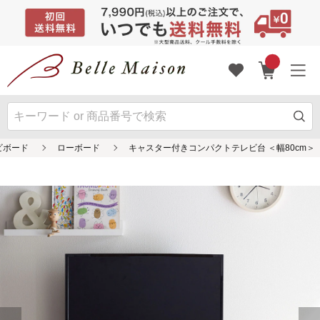
ビボード
ローボード
キャスター付きコンパクトテレビ台 ＜幅80cm＞