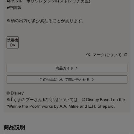
●綿95％、ポリウレタン5％(ストレッチ天竺)
●中国製
※柄の出方が多少異なることがあります。
マークについて
商品ガイド
この商品について問い合わせる
© Disney
※｢くまのプーさん｣の商品については、© Disney.Based on the
“Winnie the Pooh” works by A.A. Milne and E.H. Shepard.
商品説明