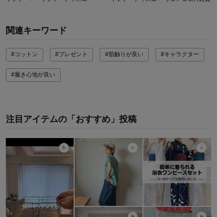
関連キーワード
#コットン
#プレゼント
#肌触りが良い
#キャラクター
#履き心地が良い
注目アイテムの「おすすめ」投稿