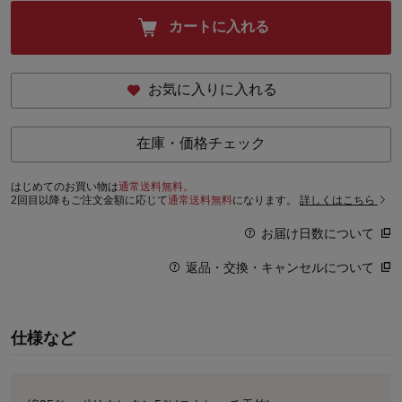
カートに入れる
お気に入りに入れる
在庫・価格チェック
はじめてのお買い物は
通常送料無料。
2回目以降もご注文金額に応じて
通常送料無料
になります。
詳しくはこちら
お届け日数について
返品・交換・キャンセルについて
仕様など