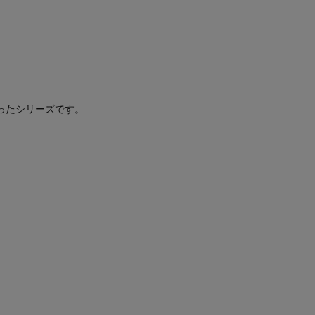
ったシリーズです。