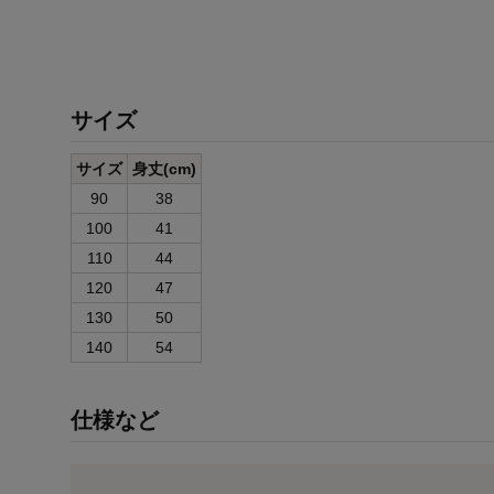
サイズ
サイズ
身丈(cm)
90
38
100
41
110
44
120
47
130
50
140
54
仕様など