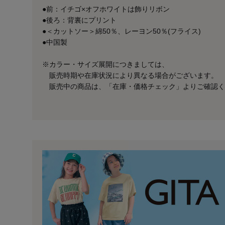
●前：イチゴ×オフホワイトは飾りリボン
●後ろ：背裏にプリント
●＜カットソー＞綿50％、レーヨン50％(フライス)
●中国製
※カラー・サイズ展開につきましては、
販売時期や在庫状況により異なる場合がございます。
販売中の商品は、「在庫・価格チェック」よりご確認く