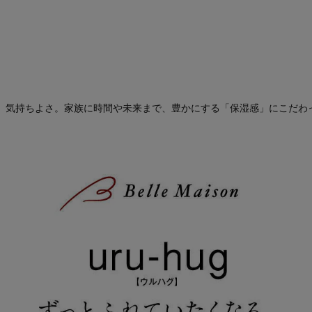
、気持ちよさ。家族に時間や未来まで、豊かにする「保湿感」にこだわ