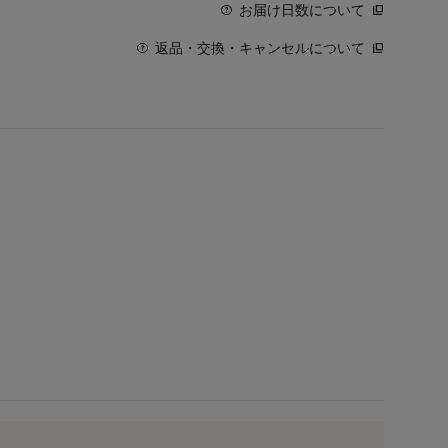
お届け日数について
返品・交換・キャンセルについて