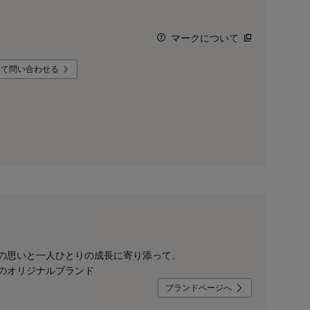
マークについて
いて問い合わせる
の思いと一人ひとりの成長に寄り添って。
のオリジナルブランド
ブランドページへ