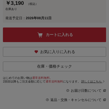
￥
3,190
（税込）
在庫あり
発送予定日：
2026年08月11日
カートに入れる
お気に入りに入れる
在庫・価格チェック
はじめてのお買い物は
通常送料無料。
2回目以降もご注文金額に応じて
通常送料無料
になります。
詳しくはこちら
お届け日数について
返品・交換・キャンセルについて