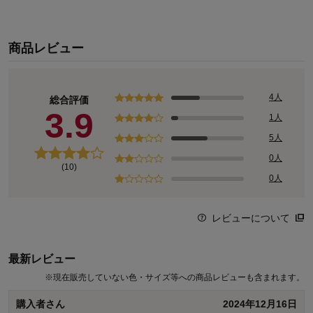
商品レビュー
4人
総合評価
3.9
1人
5人
0人
(10)
0人
レビューについて
最新レビュー
※
現在販売していない色・サイズ等への商品レビューも含まれます。
購入者さん
2024年12月16日