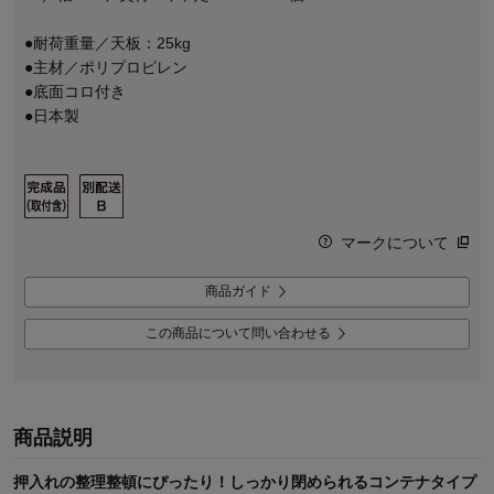
●耐荷重量／天板：25kg
●主材／ポリプロピレン
●底面コロ付き
●日本製
マークについて
商品ガイド
この商品について問い合わせる
商品説明
押入れの整理整頓にぴったり！しっかり閉められるコンテナタイプ