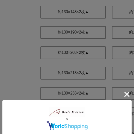
約130×148×2枚▲
約
約130×190×2枚▲
約
約130×203×2枚▲
約
約130×218×2枚▲
約
約130×233×2枚▲
約
約130×248×2枚▲
約
約150×88×2枚▲
約