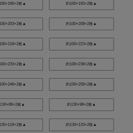
100×190×2枚▲
約100×193×2枚▲
100×203×2枚▲
約100×208×2枚▲
100×218×2枚▲
約100×223×2枚▲
100×233×2枚▲
約100×238×2枚▲
100×248×2枚▲
約100×258×2枚▲
130×88×2枚▲
約130×98×2枚▲
130×118×2枚▲
約130×133×2枚▲