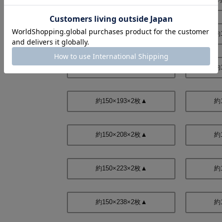
約150×118×2枚▲
約
約150×176×2枚▲
約
約150×193×2枚▲
約
約150×208×2枚▲
約
約150×223×2枚▲
約
約150×238×2枚▲
約