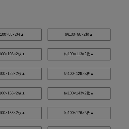
100×88×2枚▲
約100×98×2枚▲
100×108×2枚▲
約100×113×2枚▲
100×123×2枚▲
約100×128×2枚▲
100×138×2枚▲
約100×143×2枚▲
100×158×2枚▲
約100×176×2枚▲