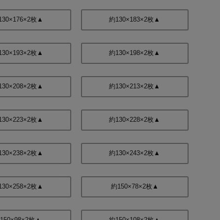
130×176×2枚▲
約130×183×2枚▲
130×193×2枚▲
約130×198×2枚▲
130×208×2枚▲
約130×213×2枚▲
130×223×2枚▲
約130×228×2枚▲
130×238×2枚▲
約130×243×2枚▲
130×258×2枚▲
約150×78×2枚▲
150×98×2枚▲
約150×108×2枚▲