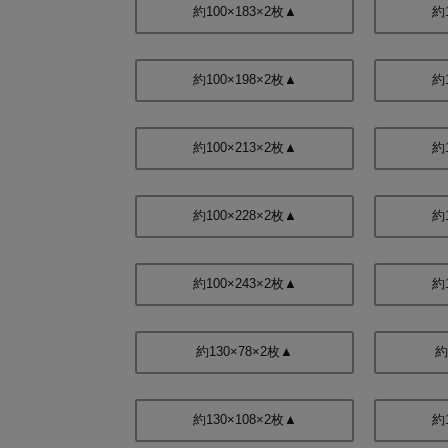
約100×183×2枚▲
約
約100×198×2枚▲
約
約100×213×2枚▲
約
約100×228×2枚▲
約
約100×243×2枚▲
約
約130×78×2枚▲
約
約130×108×2枚▲
約