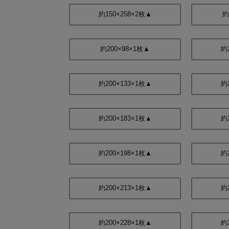
約150×258×2枚▲
約
約200×98×1枚▲
約
約200×133×1枚▲
約
約200×183×1枚▲
約
約200×198×1枚▲
約
約200×213×1枚▲
約
約200×228×1枚▲
約