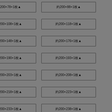
200×78×1枚▲
約200×88×1枚▲
200×108×1枚▲
約200×118×1枚▲
200×148×1枚▲
約200×176×1枚▲
200×190×1枚▲
約200×193×1枚▲
200×203×1枚▲
約200×208×1枚▲
200×218×1枚▲
約200×223×1枚▲
200×233×1枚▲
約200×238×1枚▲