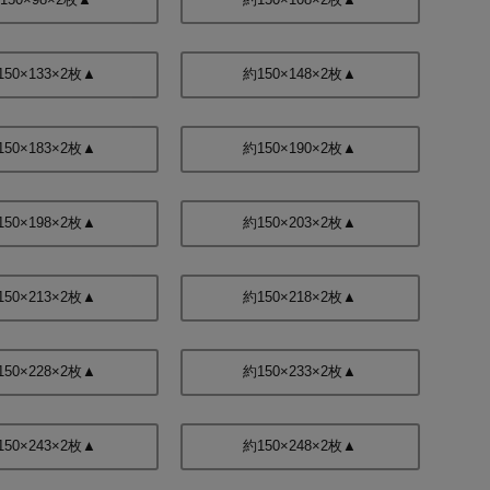
150×133×2枚▲
約150×148×2枚▲
150×183×2枚▲
約150×190×2枚▲
150×198×2枚▲
約150×203×2枚▲
150×213×2枚▲
約150×218×2枚▲
150×228×2枚▲
約150×233×2枚▲
150×243×2枚▲
約150×248×2枚▲