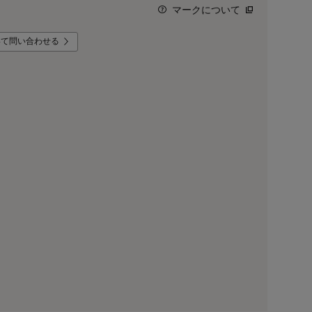
マークについて
いて問い合わせる