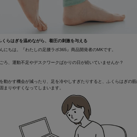
ふくらはぎを温めながら、着圧の刺激を与える
んにちは。『わたしの足腰ラボ365』商品開発者のMKです。
ごろ、運動不足やデスクワークばかりの日が続いていませんか？
を動かす機会が減ったり、足を冷やしすぎたりすると、ふくらはぎの筋
固まりやすくなってしまいます。