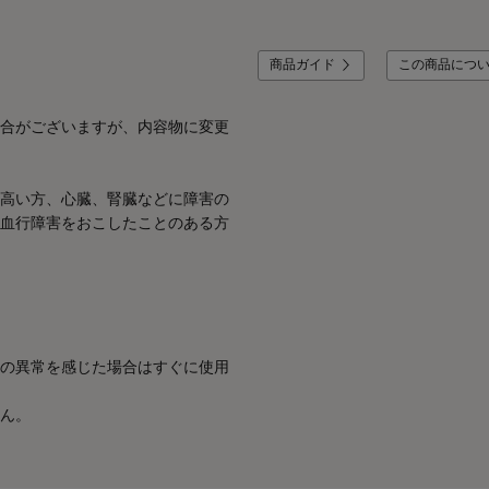
商品ガイド
この商品につ
合がございますが、内容物に変更
高い方、心臓、腎臓などに障害の
血行障害をおこしたことのある方
の異常を感じた場合はすぐに使用
ん。