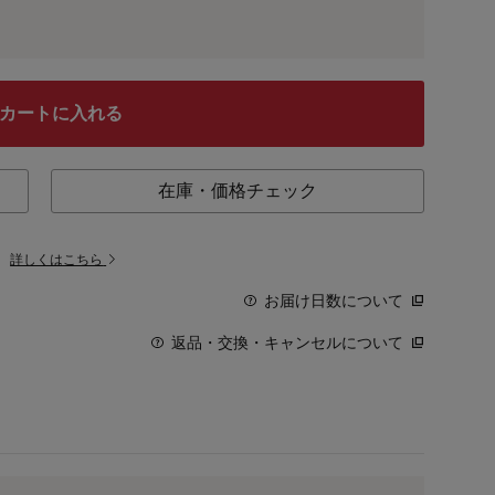
カートに入れる
在庫・価格チェック
。
詳しくはこちら
お届け日数について
返品・交換・キャンセルについて