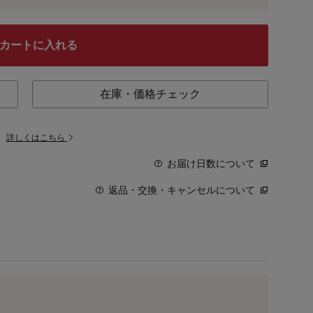
カートに入れる
在庫・価格チェック
。
詳しくはこちら
お届け日数について
返品・交換・キャンセルについて