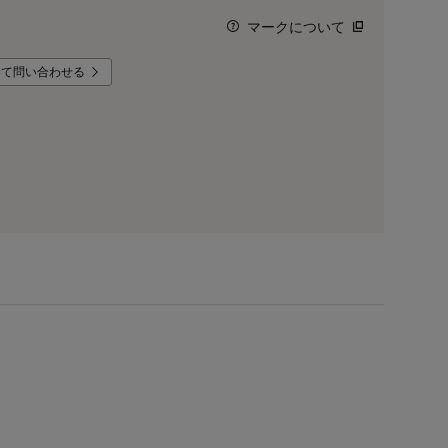
マークについて
いて問い合わせる