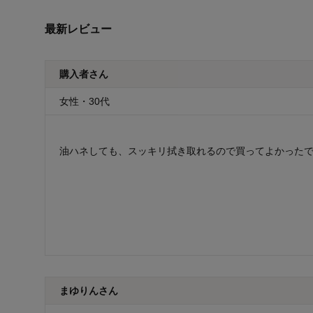
最新レビュー
購入者さん
女性・30代
油ハネしても、スッキリ拭き取れるので買ってよかったで
まゆりんさん