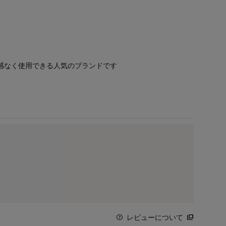
感なく使用できる人気のブランドです
レビューについて