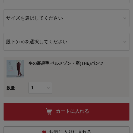
サイズを選択してください
股下(cm)を選択してください
冬の裏起毛 ベルメゾン・座(THE)パンツ
数量
カートに入れる
お気に入りに入れる