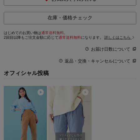
在庫・価格チェック
はじめてのお買い物は
通常送料無料。
2回目以降もご注文金額に応じて
通常送料無料
になります。
詳しくはこちら
お届け日数について
返品・交換・キャンセルについて
オフィシャル投稿