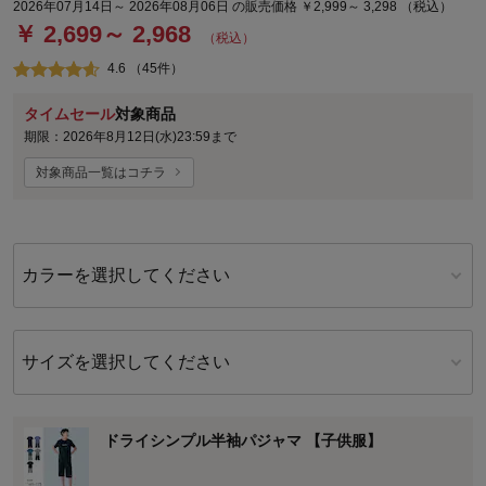
2026年07月14日～ 2026年08月06日 の販売価格 ￥2,999～ 3,298 （税込）
￥ 2,699～ 2,968
（税込）
4.6 （45件）
タイムセール
対象商品
期限：2026年8月12日(水)23:59まで
対象商品一覧はコチラ
カラーを選択してください
サイズを選択してください
ドライシンプル半袖パジャマ 【子供服】