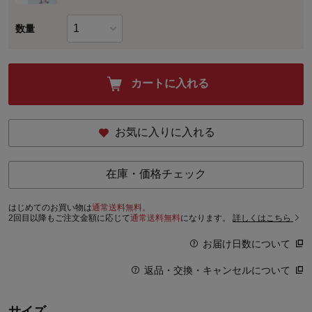
数量
カートに入れる
お気に入りに入れる
在庫・価格チェック
はじめてのお買い物は
通常送料無料。
2回目以降もご注文金額に応じて
通常送料無料
になります。
詳しくはこちら
お届け日数について
返品・交換・キャンセルについて
サイズ