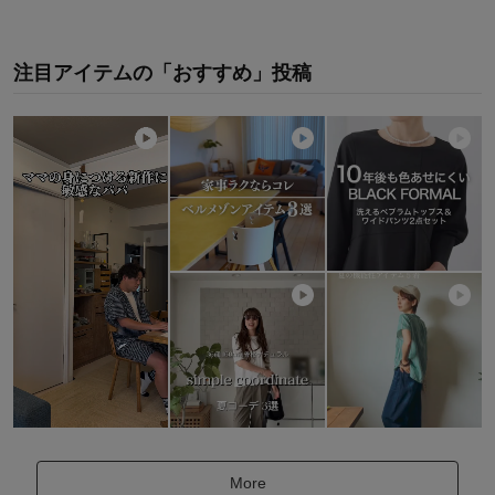
注目アイテムの「おすすめ」投稿
More