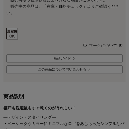
販売中の商品は、「在庫・価格チェック」よりご確認くださ
い。
マークについて
商品ガイド
この商品について問い合わせる
商品説明
寝汗も洗濯後もすぐ乾くのがうれしい！
―デザイン・スタイリング―
・ベーシックなカラーにミニマルなロゴをあしらったシンプルなパ