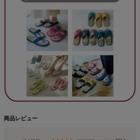
商品レビュー