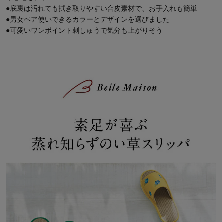
●底裏は汚れても拭き取りやすい合皮素材で、お手入れも簡単
●男女ペア使いできるカラーとデザインを選びました
●可愛いワンポイント刺しゅうで気分も上がりそう