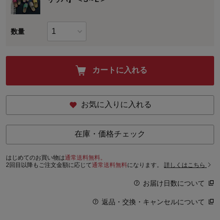
数量
カートに入れる
お気に入りに入れる
在庫・価格チェック
はじめてのお買い物は
通常送料無料。
2回目以降もご注文金額に応じて
通常送料無料
になります。
詳しくはこちら
お届け日数について
返品・交換・キャンセルについて