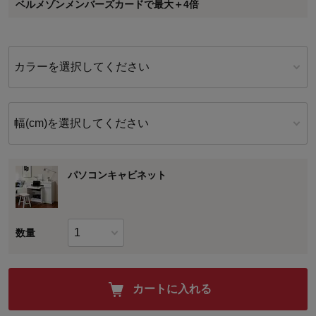
ベルメゾンメンバーズカードで最大＋4倍
に対して適用されます。
カラーを選択してください
幅(cm)を選択してください
パソコンキャビネット
数量
カートに入れる