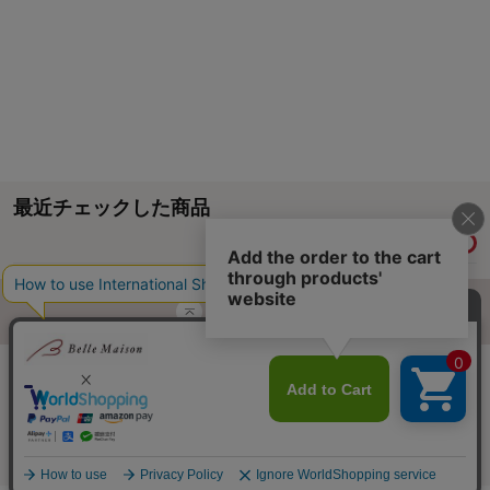
最近チェックした商品
履歴情報を残す
ページトップへ
ご利用ガイド・お知らせ
ご利用規約
サイトマップ
ベルメゾンネットTOPへ
Copyright © Senshukai CO.,LTD. All Rights Reserved.