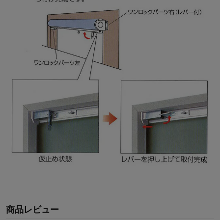
商品レビュー