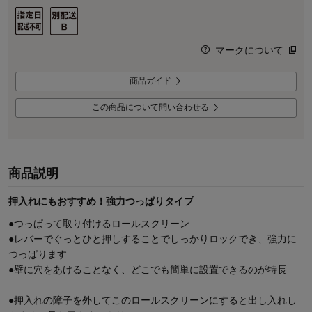
マークについて
商品ガイド
この商品について問い合わせる
商品説明
押入れにもおすすめ！強力つっぱりタイプ
●つっぱって取り付けるロールスクリーン
●レバーでぐっとひと押しすることでしっかりロックでき、強力に
つっぱります
●壁に穴をあけることなく、どこでも簡単に設置できるのが特長
●押入れの障子を外してこのロールスクリーンにすると出し入れし