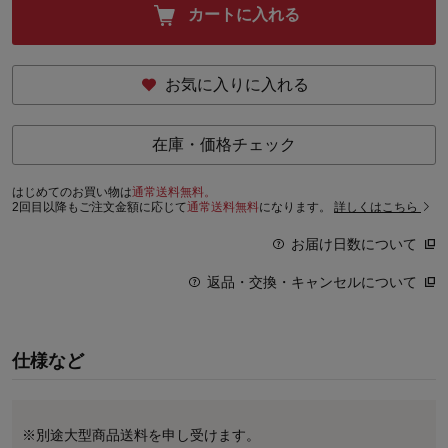
カートに入れる
お気に入りに入れる
在庫・価格チェック
はじめてのお買い物は
通常送料無料。
2回目以降もご注文金額に応じて
通常送料無料
になります。
詳しくはこちら
お届け日数について
返品・交換・キャンセルについて
仕様など
※別途大型商品送料を申し受けます。