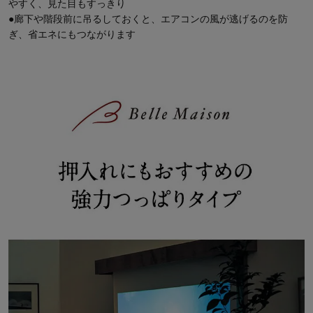
やすく、見た目もすっきり
●廊下や階段前に吊るしておくと、エアコンの風が逃げるのを防
ぎ、省エネにもつながります