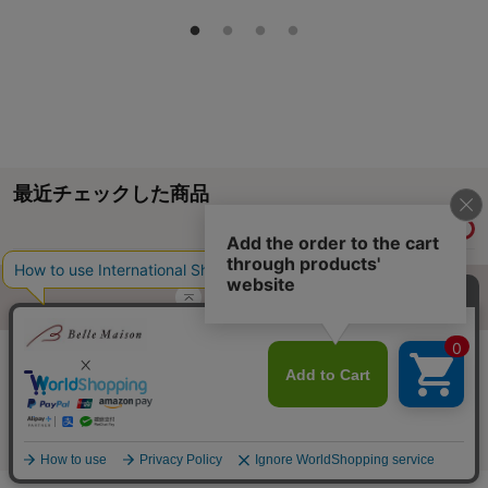
最近チェックした商品
履歴情報を残す
ページトップへ
ご利用ガイド・お知らせ
ご利用規約
サイトマップ
ベルメゾンネットTOPへ
Copyright © Senshukai CO.,LTD. All Rights Reserved.