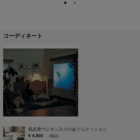
コーディネート
低反発ウレタン入りのあぐらクッション
¥
4,900
（税込）