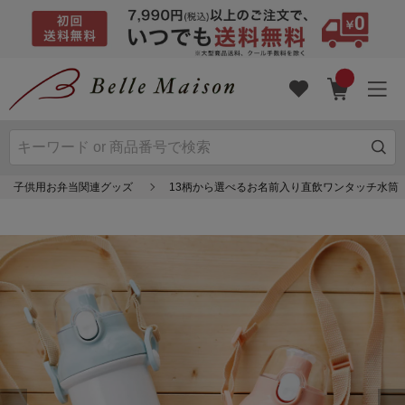
子供用お弁当関連グッズ
13柄から選べるお名前入り直飲ワンタッチ水筒