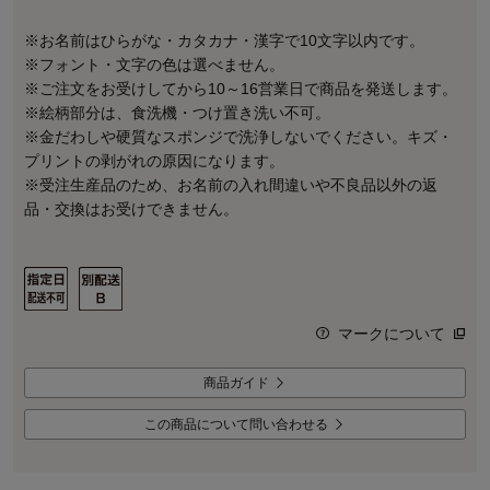
※お名前はひらがな・カタカナ・漢字で10文字以内です。
※フォント・文字の色は選べません。
※ご注文をお受けしてから10～16営業日で商品を発送します。
※絵柄部分は、食洗機・つけ置き洗い不可。
※金だわしや硬質なスポンジで洗浄しないでください。キズ・
プリントの剥がれの原因になります。
※受注生産品のため、お名前の入れ間違いや不良品以外の返
品・交換はお受けできません。
マークについて
商品ガイド
この商品について問い合わせる