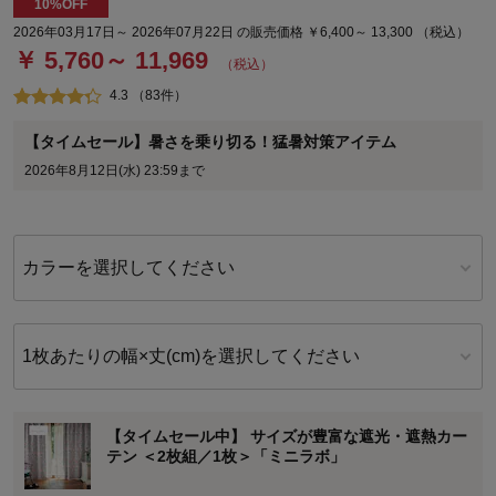
10%OFF
2026年03月17日～ 2026年07月22日 の販売価格 ￥6,400～ 13,300 （税込）
￥ 5,760～ 11,969
（税込）
4.3 （83件）
【タイムセール】暑さを乗り切る！猛暑対策アイテム
2026年8月12日(水) 23:59まで
カラーを選択してください
1枚あたりの幅×丈(cm)を選択してください
【タイムセール中】 サイズが豊富な遮光・遮熱カー
テン ＜2枚組／1枚＞「ミニラボ」