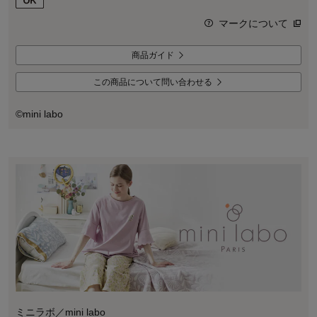
マークについて
商品ガイド
この商品について問い合わせる
©mini labo
ミニラボ／mini labo