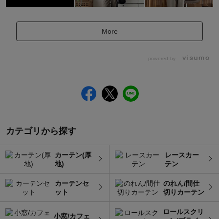
More
powered by
カテゴリから探す
カーテン(厚
レースカー
地)
テン
カーテンセ
のれん/間仕
ット
切りカーテン
ロールスクリ
小窓/カフェ