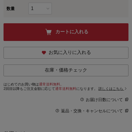
数量
カートに入れる
お気に入りに入れる
在庫・価格チェック
はじめてのお買い物は
通常送料無料。
2回目以降もご注文金額に応じて
通常送料無料
になります。
詳しくはこちら
お届け日数について
返品・交換・キャンセルについて