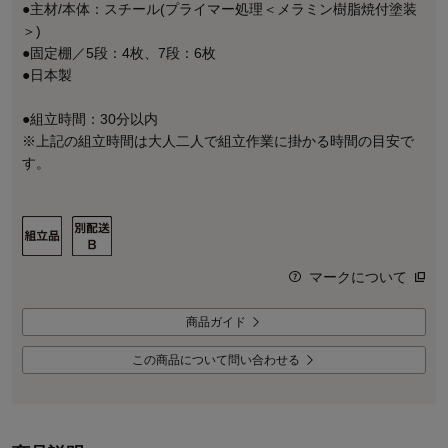
●主材/本体：スチール(プライマー処理＜メラミン樹脂焼付塗装
＞)
●固定棚／5段：4枚、7段：6枚
●日本製
●組立時間：30分以内
※上記の組立時間は大人二人で組立作業に掛かる時間の目安で
す。
マークについて
商品ガイド
この商品について問い合わせる