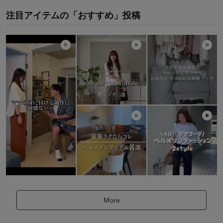
注目アイテムの「おすすめ」投稿
More