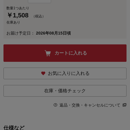
数量1つあたり
￥
1,508
（税込）
在庫あり
お届け予定日：
2026年08月15日頃
カートに入れる
お気に入りに入れる
在庫・価格チェック
返品・交換・キャンセルについて
仕様など