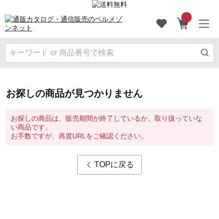
お探しの商品が見つかりません
お探しの商品は、販売期間が終了しているか、取り扱っていな
い商品です。
お手数ですが、再度URLをご確認ください。
TOPに戻る