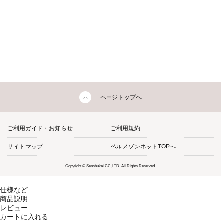
ページトップへ
ご利用ガイド・お知らせ
ご利用規約
サイトマップ
ベルメゾンネットTOPへ
Copyright © Senshukai CO.,LTD. All Rights Reserved.
仕様など
商品説明
レビュー
カートに入れる