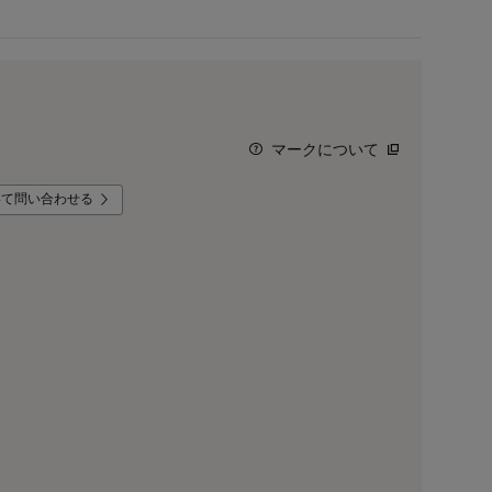
マークについて
いて問い合わせる