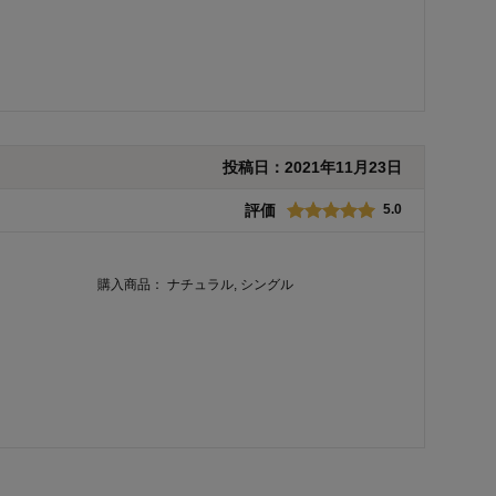
投稿日：
2021年11月23日
評価
5.0
購入商品：
ナチュラル, シングル