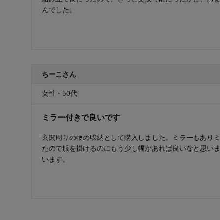
んでした。
ちーこさん
女性・50代
ミラー付きで良いです
玄関周りの物の収納として購入しました。ミラーもあり
たので服を掛けるのにもう少し幅があれば良いなと思い
います。