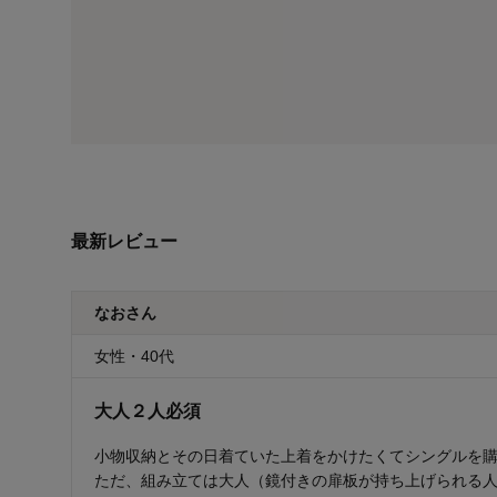
最新レビュー
なおさん
女性・40代
大人２人必須
小物収納とその日着ていた上着をかけたくてシングルを
ただ、組み立ては大人（鏡付きの扉板が持ち上げられる