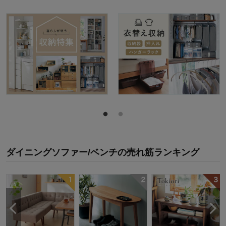
ダイニングソファー/ベンチ
の
売れ筋ランキング