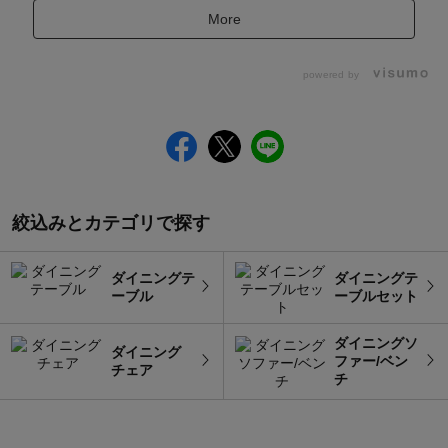
More
powered by
絞込みとカテゴリで探す
ダイニングテ
ダイニングテ
ーブル
ーブルセット
ダイニングソ
ダイニング
ファー/ベン
チェア
チ