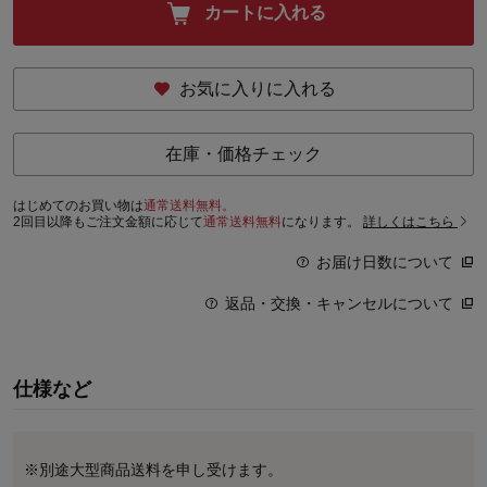
カートに入れる
お気に入りに入れる
在庫・価格チェック
はじめてのお買い物は
通常送料無料。
2回目以降もご注文金額に応じて
通常送料無料
になります。
詳しくはこちら
お届け日数について
返品・交換・キャンセルについて
仕様など
※別途大型商品送料を申し受けます。