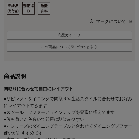
マークについて
商品ガイド
この商品について問い合わせる
商品説明
間取りに合わせて自由にレイアウト
●リビング・ダイニングで間取りや生活スタイルに合わせてお好み
にレイアウトできます
●スツール、ソファーとラインナップを豊富に揃えてます
●落ち着いた色合いで部屋に馴染みやすい
●同シリーズのダイニングテーブルと合わせてダイニングソファー
使いがおすすめです