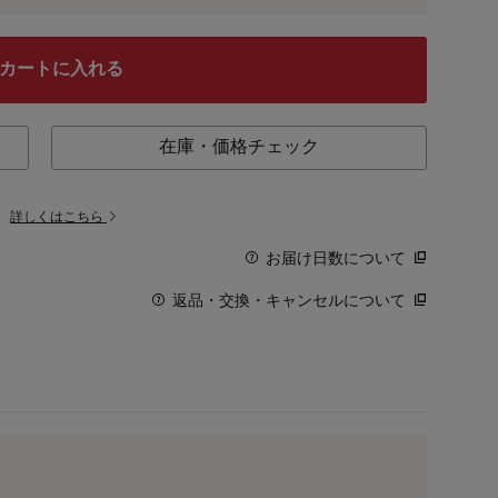
カートに入れる
在庫・価格チェック
。
詳しくはこちら
お届け日数について
返品・交換・キャンセルについて