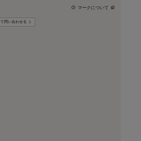
マークについて
いて問い合わせる