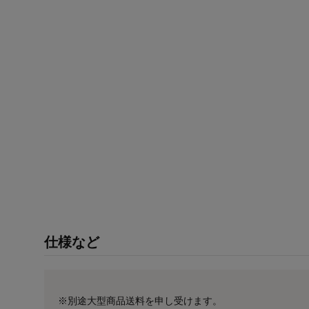
仕様など
※別途大型商品送料を申し受けます。