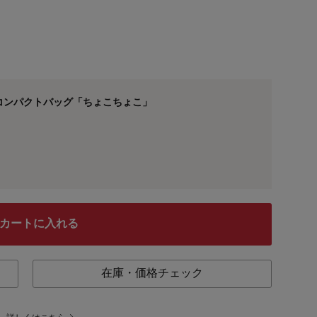
コンパクトバッグ「ちょこちょこ」
カートに入れる
在庫・価格チェック