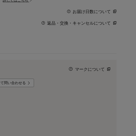
。
詳しくはこちら
お届け日数について
返品・交換・キャンセルについて
マークについて
いて問い合わせる