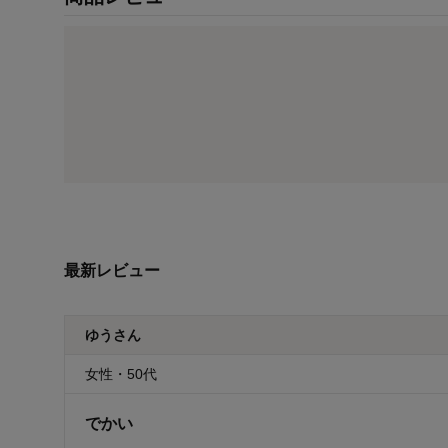
最新レビュー
ゆうさん
女性・50代
でかい