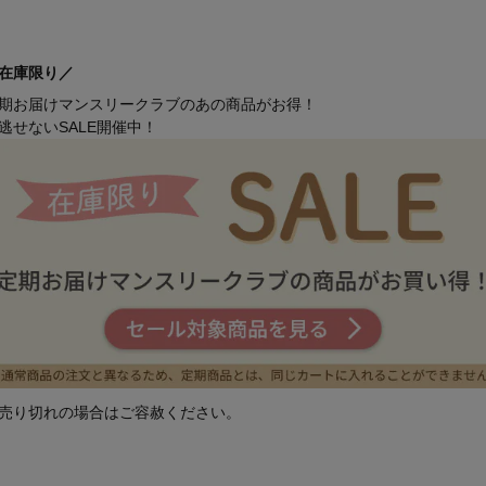
在庫限り／
期お届けマンスリークラブのあの商品がお得！
逃せないSALE開催中！
売り切れの場合はご容赦ください。