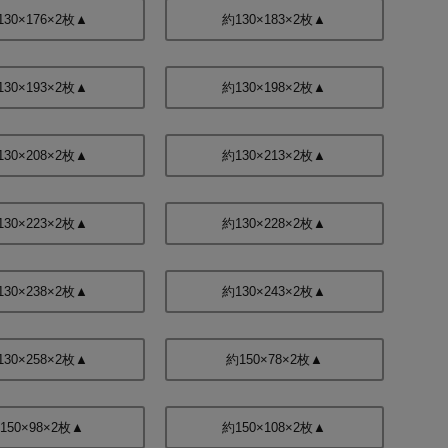
130×176×2枚▲
約130×183×2枚▲
130×193×2枚▲
約130×198×2枚▲
130×208×2枚▲
約130×213×2枚▲
130×223×2枚▲
約130×228×2枚▲
130×238×2枚▲
約130×243×2枚▲
130×258×2枚▲
約150×78×2枚▲
150×98×2枚▲
約150×108×2枚▲