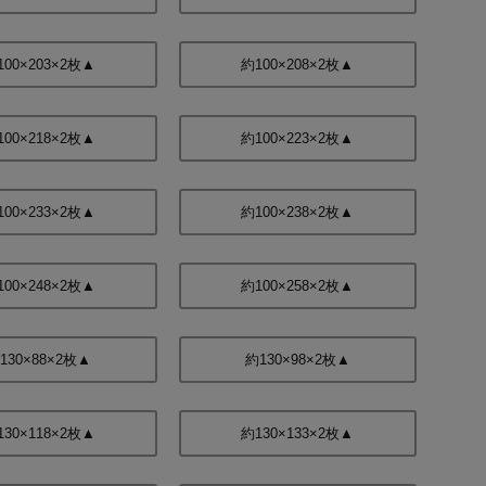
100×203×2枚▲
約100×208×2枚▲
100×218×2枚▲
約100×223×2枚▲
100×233×2枚▲
約100×238×2枚▲
100×248×2枚▲
約100×258×2枚▲
130×88×2枚▲
約130×98×2枚▲
130×118×2枚▲
約130×133×2枚▲