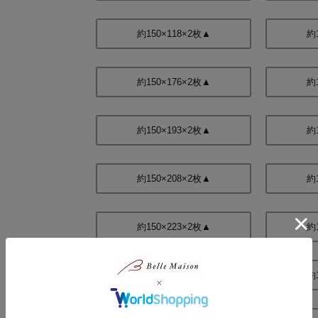
約150×118×2枚▲
約
約150×176×2枚▲
約
約150×193×2枚▲
約
約150×208×2枚▲
約
約150×223×2枚▲
約
約150×238×2枚▲
約