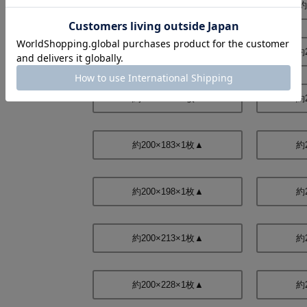
約150×258×2枚▲
約
約200×98×1枚▲
約
約200×133×1枚▲
約
約200×183×1枚▲
約
約200×198×1枚▲
約
約200×213×1枚▲
約
約200×228×1枚▲
約