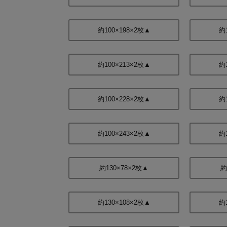
約100×198×2枚▲
約
約100×213×2枚▲
約
約100×228×2枚▲
約
約100×243×2枚▲
約
約130×78×2枚▲
約
約130×108×2枚▲
約