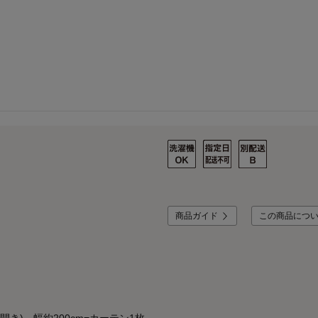
商品ガイド
この商品につ