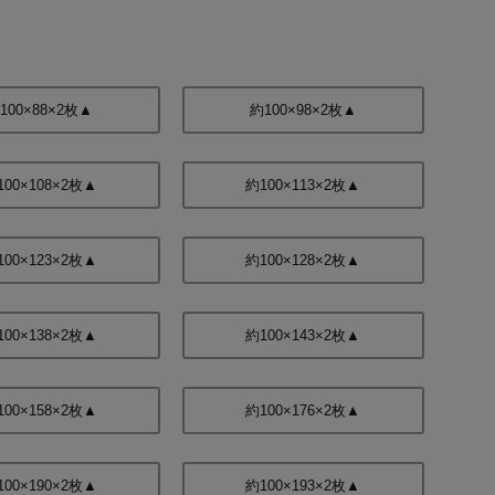
100×88×2枚▲
約100×98×2枚▲
100×108×2枚▲
約100×113×2枚▲
100×123×2枚▲
約100×128×2枚▲
100×138×2枚▲
約100×143×2枚▲
）
100×158×2枚▲
約100×176×2枚▲
100×190×2枚▲
約100×193×2枚▲