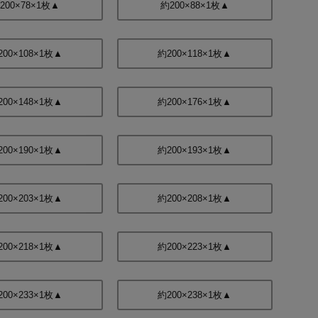
200×78×1枚▲
約200×88×1枚▲
200×108×1枚▲
約200×118×1枚▲
200×148×1枚▲
約200×176×1枚▲
200×190×1枚▲
約200×193×1枚▲
200×203×1枚▲
約200×208×1枚▲
200×218×1枚▲
約200×223×1枚▲
200×233×1枚▲
約200×238×1枚▲