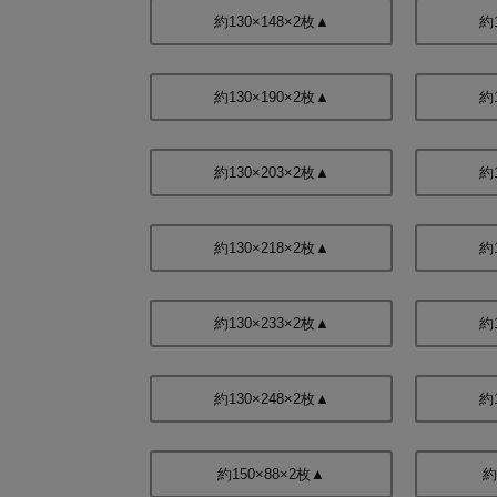
約130×148×2枚▲
約
約130×190×2枚▲
約
約130×203×2枚▲
約
約130×218×2枚▲
約
約130×233×2枚▲
約
約130×248×2枚▲
約
約150×88×2枚▲
約