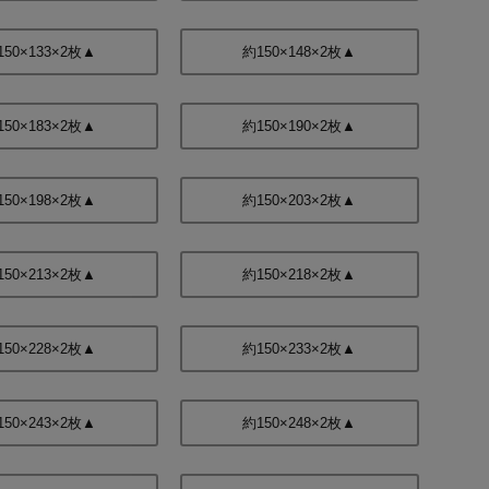
150×133×2枚▲
約150×148×2枚▲
150×183×2枚▲
約150×190×2枚▲
150×198×2枚▲
約150×203×2枚▲
150×213×2枚▲
約150×218×2枚▲
150×228×2枚▲
約150×233×2枚▲
150×243×2枚▲
約150×248×2枚▲