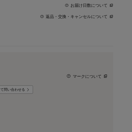
お届け日数について
返品・交換・キャンセルについて
マークについて
いて問い合わせる