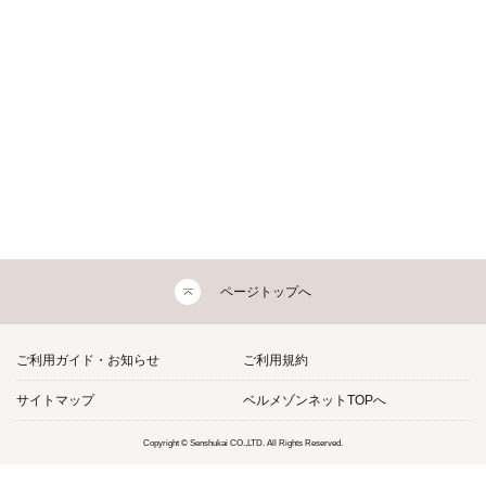
ページトップへ
ご利用ガイド・お知らせ
ご利用規約
サイトマップ
ベルメゾンネットTOPへ
Copyright © Senshukai CO.,LTD. All Rights Reserved.