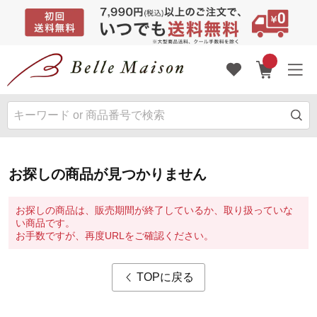
お探しの商品が見つかりません
お探しの商品は、販売期間が終了しているか、取り扱っていな
い商品です。
お手数ですが、再度URLをご確認ください。
TOPに戻る