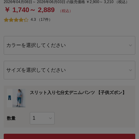
2026年04月08日～ 2026年06月03日 の販売価格 ￥2,900～ 3,210 （税込）
￥ 1,740～ 2,889
（税込）
4.3 （17件）
カラーを選択してください
サイズを選択してください
スリット入り七分丈デニムパンツ 【子供ズボン】
数量