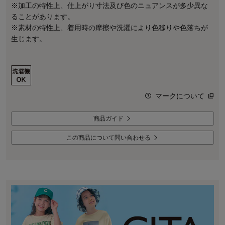
※加工の特性上、仕上がり寸法及び色のニュアンスが多少異な
ることがあります。
※素材の特性上、着用時の摩擦や洗濯により色移りや色落ちが
生じます。
マークについて
商品ガイド
この商品について問い合わせる