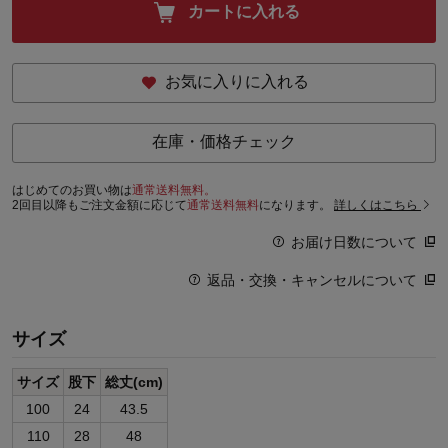
カートに入れる
お気に入りに入れる
在庫・価格チェック
はじめてのお買い物は
通常送料無料。
2回目以降もご注文金額に応じて
通常送料無料
になります。
詳しくはこちら
お届け日数について
返品・交換・キャンセルについて
サイズ
サイズ
股下
総丈(cm)
100
24
43.5
110
28
48