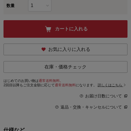
数量
カートに入れる
お気に入りに入れる
在庫・価格チェック
はじめてのお買い物は
通常送料無料。
2回目以降もご注文金額に応じて
通常送料無料
になります。
詳しくはこちら
お届け日数について
返品・交換・キャンセルについて
仕様など