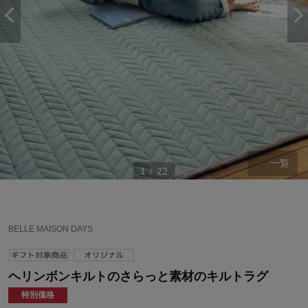
一覧
1
/
22
BELLE MAISON DAYS
ヘリンボンキルトのさらっと素材のキルトラグ
特別価格