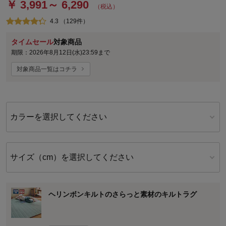
￥ 3,991～ 6,290
（税込）
4.3 （129件）
タイムセール
対象商品
期限：2026年8月12日(水)23:59まで
対象商品一覧はコチラ
カラーを選択してください
サイズ（cm）を選択してください
ヘリンボンキルトのさらっと素材のキルトラグ