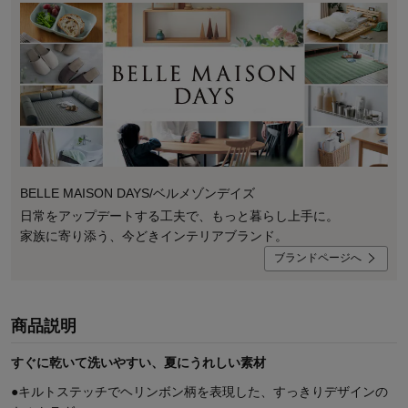
BELLE MAISON DAYS/ベルメゾンデイズ
日常をアップデートする工夫で、もっと暮らし上手に。
家族に寄り添う、今どきインテリアブランド。
ブランドページへ
商品説明
すぐに乾いて洗いやすい、夏にうれしい素材
●キルトステッチでヘリンボン柄を表現した、すっきりデザインの