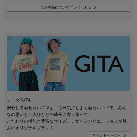
この商品について問い合わせる
ジータ/GITA
安心して着せたいママと、毎日気持ちよく着たいコドモ。みん
なの思いと一人ひとりの成長に寄り添って。
こだわりの機能と豊富なサイズ、デザインバリエーションが魅
力のオリジナルブランド
ブランドページへ