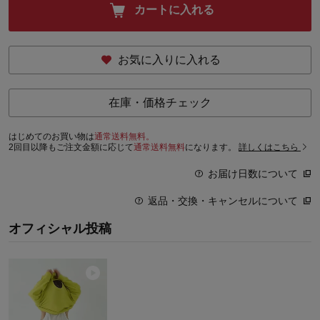
カートに入れる
お気に入りに入れる
在庫・価格チェック
はじめてのお買い物は
通常送料無料。
2回目以降もご注文金額に応じて
通常送料無料
になります。
詳しくはこちら
お届け日数について
返品・交換・キャンセルについて
オフィシャル投稿