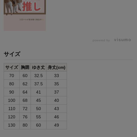
powered by
サイズ
サイズ
胸囲
ゆき丈
身丈(cm)
70
60
32.5
33
80
62
37.5
35
90
64
41
37
100
68
45
40
110
72
50
43
120
76
55
46
130
80
60
49