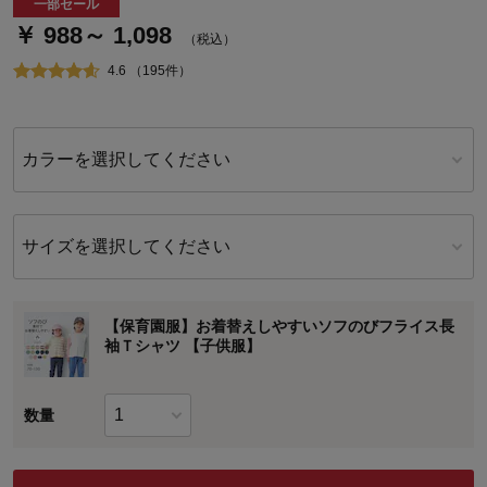
一部セール
￥ 988～ 1,098
（税込）
4.6 （195件）
カラーを選択してください
サイズを選択してください
【保育園服】お着替えしやすいソフのびフライス長
袖Ｔシャツ 【子供服】
数量