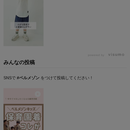
powered by
みんなの投稿
SNSで
#ベルメゾン
をつけて投稿してください！