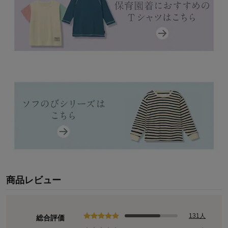
商品レビュー
131人
総合評価