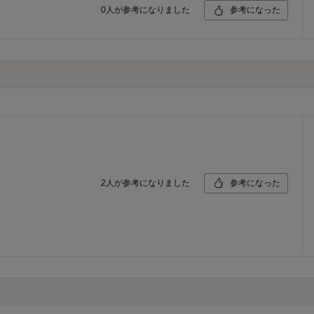
0
人が参考になりました
参考になった
2
人が参考になりました
参考になった