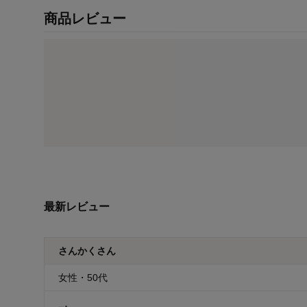
商品レビュー
最新レビュー
さんかくさん
女性・50代