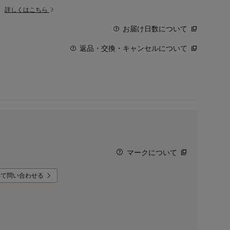
。
詳しくはこちら
お届け日数について
返品・交換・キャンセルについて
マークについて
いて問い合わせる