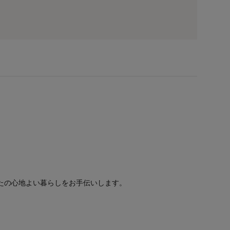
たの心地よい暮らしをお手伝いします。