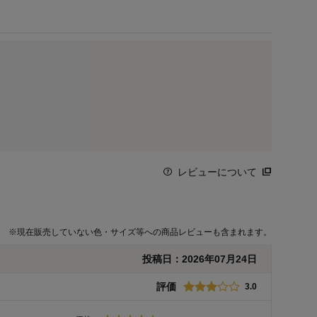
レビューについて
※
現在販売していない色・サイズ等への商品レビューも含まれます。
投稿日：
2026年07月24日
評価
3.0