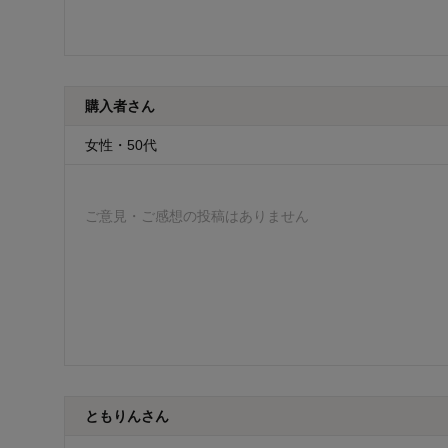
購入者さん
女性・50代
ご意見・ご感想の投稿はありません
ともりんさん