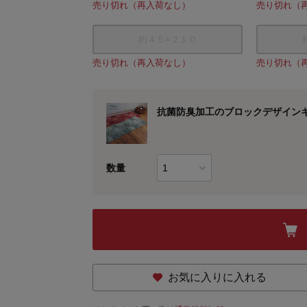
売り切れ（再入荷なし）
売り切れ（
約４５×２１０
売り切れ（再入荷なし）
売り切れ（
抗菌防臭加工のブロックデザイン
数量
お気に入りに入れる