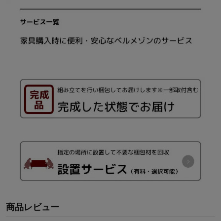
商品レビュー