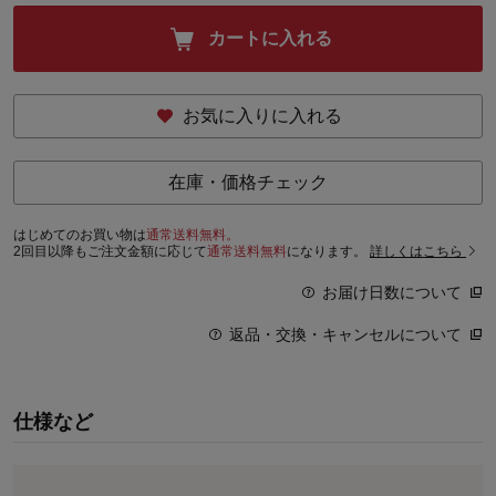
カートに入れる
お気に入りに入れる
在庫・価格チェック
はじめてのお買い物は
通常送料無料。
2回目以降もご注文金額に応じて
通常送料無料
になります。
詳しくはこちら
お届け日数について
返品・交換・キャンセルについて
仕様など