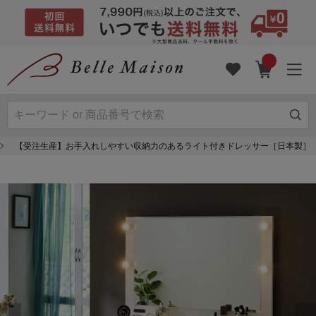
【受注生産】お手入れしやすい収納力のあるライト付きドレッサー［日本製］