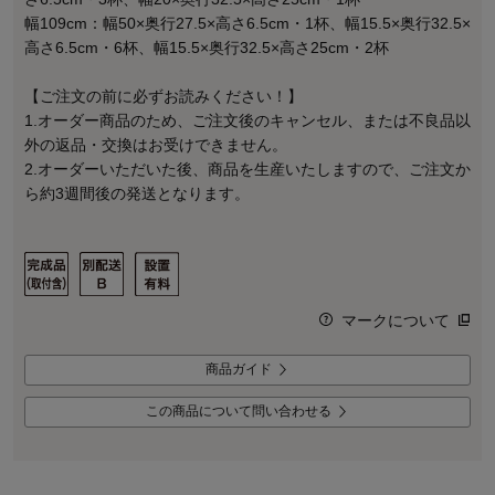
幅109cm：幅50×奥行27.5×高さ6.5cm・1杯、幅15.5×奥行32.5×
高さ6.5cm・6杯、幅15.5×奥行32.5×高さ25cm・2杯
【ご注文の前に必ずお読みください！】
1.オーダー商品のため、ご注文後のキャンセル、または不良品以
外の返品・交換はお受けできません。
2.オーダーいただいた後、商品を生産いたしますので、ご注文か
ら約3週間後の発送となります。
マークについて
商品ガイド
この商品について問い合わせる