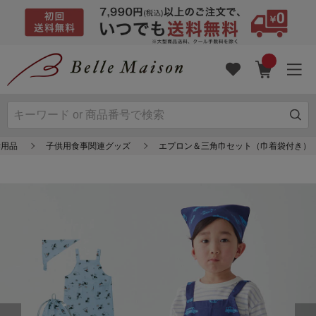
学用品
子供用食事関連グッズ
エプロン＆三角巾セット（巾着袋付き）