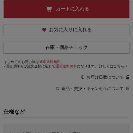
カートに入れる
お気に入りに入れる
在庫・価格チェック
はじめてのお買い物は
通常送料無料。
2回目以降もご注文金額に応じて
通常送料無料
になります。
詳しくはこちら
お届け日数について
返品・交換・キャンセルについて
仕様など