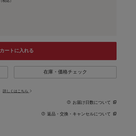
0（税込）
カートに入れる
在庫・価格チェック
。
詳しくはこちら
お届け日数について
返品・交換・キャンセルについて