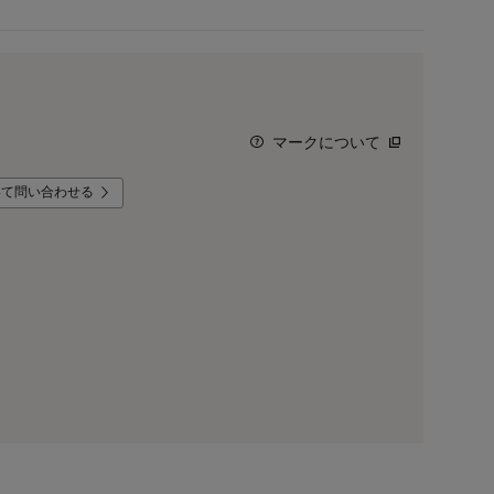
マークについて
いて問い合わせる