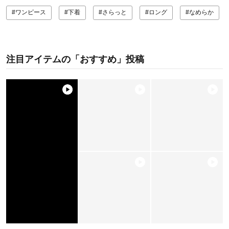
#ワンピース
#下着
#さらっと
#ロング
#なめらか
注目アイテムの「おすすめ」投稿