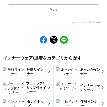
More
powered by
インナーウェア/肌着をカテゴリから探す
汗取りイン
あったかイン
ナー
ナー
ブラトップ/
インナーキャ
カップ付きイ
ミソール
ンナー
タンクトッ
半袖インナ
プ
ー