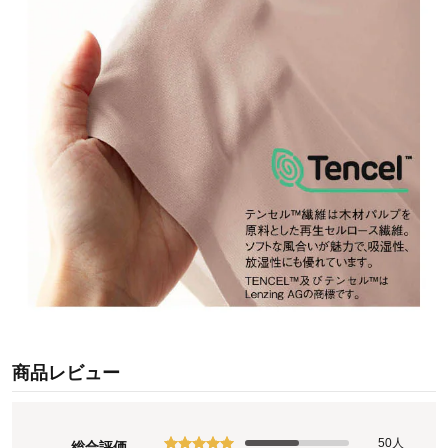
商品レビュー
50人
総合評価