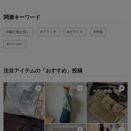
関連キーワード
#着心地が良い
#ブラック
#ホワイト
#半袖
#パーカー
注目アイテムの「おすすめ」投稿