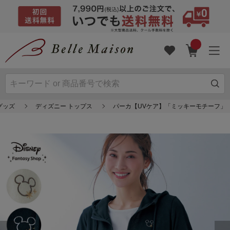
グッズ
ディズニー トップス
パーカ【UVケア】「ミッキーモチーフ」