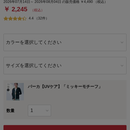
2026年07月14日～ 2026年08月04日 の販売価格 ￥4,490 （税込）
￥ 2,245
（税込）
4.4 （32件）
カラーを選択してください
サイズを選択してください
パーカ【UVケア】「ミッキーモチーフ」
数量