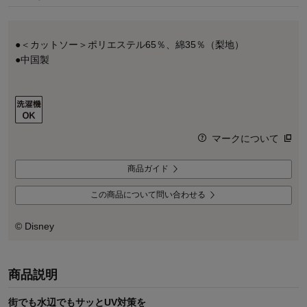
●＜カットソー＞ポリエステル65％、綿35％（梨地）
●中国製
マークについて
商品ガイド
この商品について問い合わせる
© Disney
商品説明
街でも水辺でもサッとUV対策を