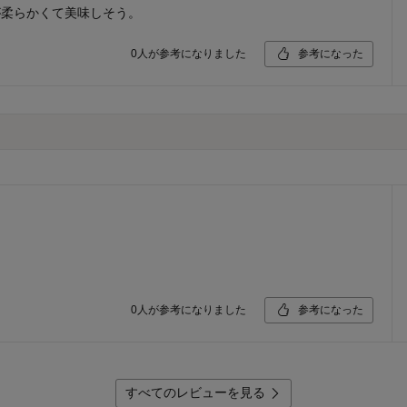
が柔らかくて美味しそう。
0
人が参考になりました
参考になった
0
人が参考になりました
参考になった
すべてのレビューを見る