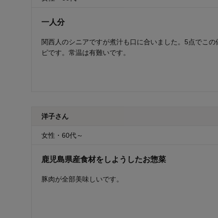
一人分
関西人のシニアですが煮汁も口に合いました。5点でこの
ピです。常温は有難いです。
洋子さん
女性・60代～
鹿児島県産食材をしようしたお惣菜
豚肉が全部美味しいです。