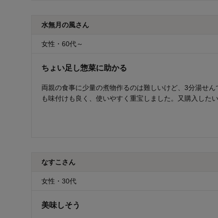
水無月の風さん
女性・60代～
ちょい足し惣菜に助かる
両親の食事に少量の煮物作るのは難しいけど、3分湯せん
も味付けも良く、使いやすく重宝しました。又購入した
なすこさん
女性・30代
美味しそう