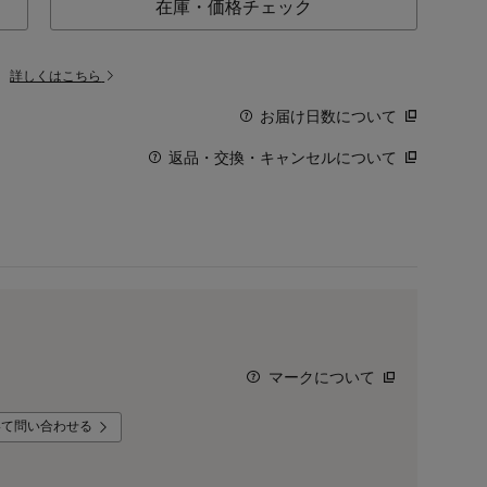
在庫・価格チェック
。
詳しくはこちら
お届け日数について
返品・交換・キャンセルについて
マークについて
いて問い合わせる