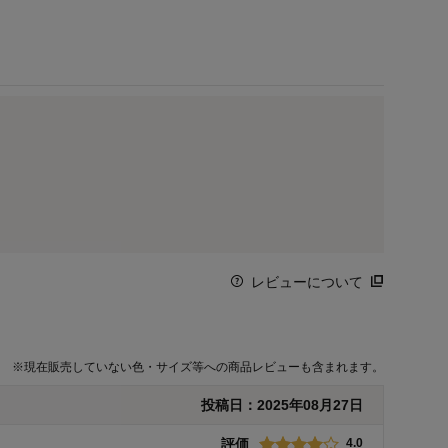
レビューについて
※
現在販売していない色・サイズ等への商品レビューも含まれます。
投稿日：
2025年08月27日
評価
4.0