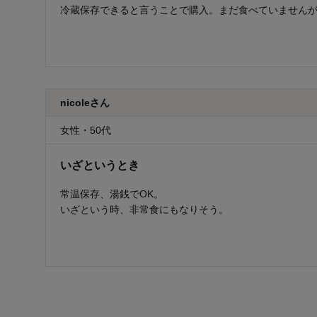
冷蔵保存できると言うことで購入。まだ食べていません
nicoleさん
女性・50代
いざというとき
常温保存、湯銭でOK。
いざという時、非常食にもなりそう。