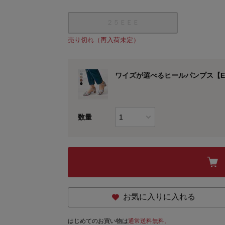
２５ＥＥＥ
売り切れ（再入荷未定）
ワイズが選べるヒールパンプス【E
数量
お気に入りに入れる
はじめてのお買い物は
通常送料無料。