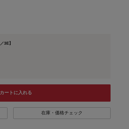
／3E】
カートに入れる
在庫・価格チェック