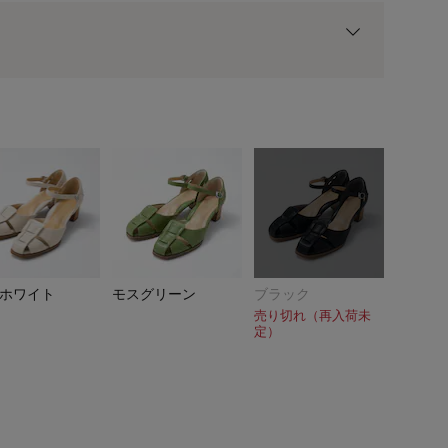
用前の基本ポイントに対して適用されます。
ホワイト
モスグリーン
ブラック
売り切れ（再入荷未
定）
シルバー