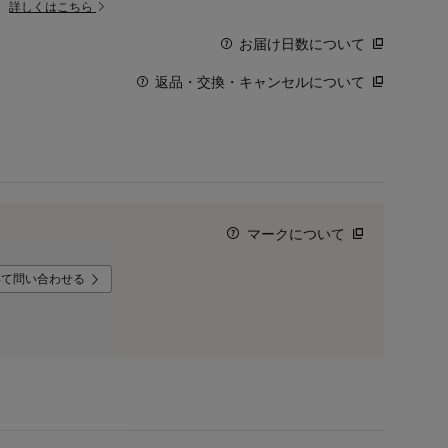
。
詳しくはこちら
お届け日数について
返品・交換・キャンセルについて
マークについて
いて問い合わせる