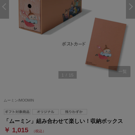
一覧
1
/
15
ムーミン/MOOMIN
「ムーミン」組み合わせて楽しい！収納ボックス
￥ 1,015
（税込）