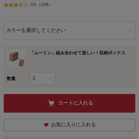
3.5 （12件）
カラーを選択してください
「ムーミン」組み合わせて楽しい！収納ボックス
数量
カートに入れる
お気に入りに入れる