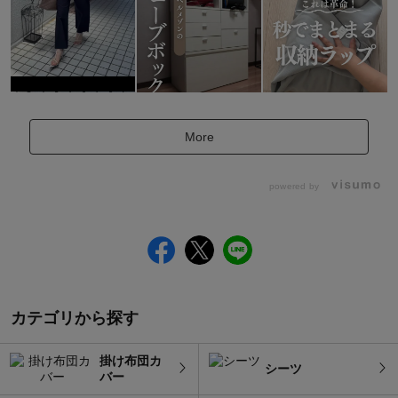
More
powered by
カテゴリから探す
掛け布団カ
シーツ
バー