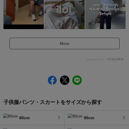
More
powered by
子供服パンツ・スカートをサイズから探す
80cm
90cm