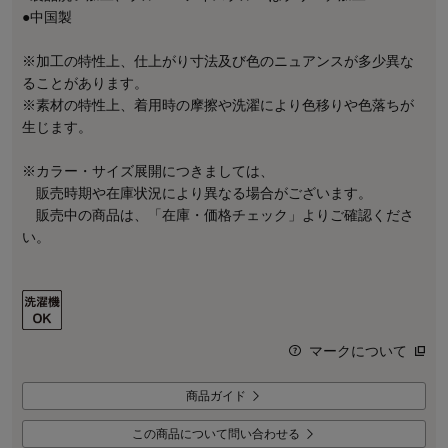
●中国製
※加工の特性上、仕上がり寸法及び色のニュアンスが多少異な
ることがあります。
※素材の特性上、着用時の摩擦や洗濯により色移りや色落ちが
生じます。
※カラー・サイズ展開につきましては、
販売時期や在庫状況により異なる場合がございます。
販売中の商品は、「在庫・価格チェック」よりご確認くださ
い。
マークについて
商品ガイド
この商品について問い合わせる