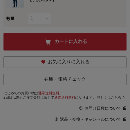
数量
カートに入れる
お気に入りに入れる
在庫・価格チェック
はじめてのお買い物は
通常送料無料。
2回目以降もご注文金額に応じて
通常送料無料
になります。
詳しくはこちら
お届け日数について
返品・交換・キャンセルについて