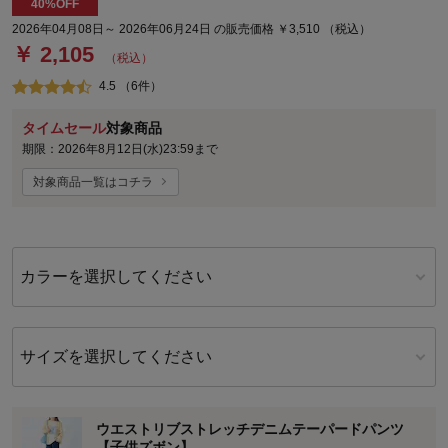
40%OFF
2026年04月08日～ 2026年06月24日 の販売価格 ￥3,510 （税込）
￥ 2,105
（税込）
4.5 （6件）
タイムセール
対象商品
期限：2026年8月12日(水)23:59まで
対象商品一覧はコチラ
カラーを選択してください
サイズを選択してください
ウエストリブストレッチデニムテーパードパンツ
【子供ズボン】