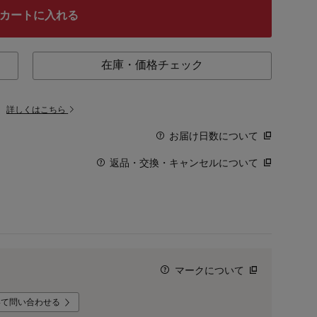
カートに入れる
在庫・価格チェック
。
詳しくはこちら
お届け日数について
返品・交換・キャンセルについて
マークについて
いて問い合わせる