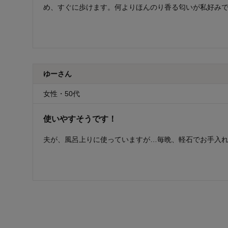
め、すぐに歩けます。何よりほんのり香る匂いが私好み
ゆーさん
女性・50代
使いやすそうです！
夫が、風呂上りに使っていますが…毎晩、軽石でお手入