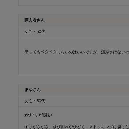
購入者さん
女性・50代
塗ってもベタベタしないのはいいですが、濃厚さはない
まゆさん
女性・50代
かおりが良い
冬はがさがさ、ひび割れがひどく、ストッキングは履け