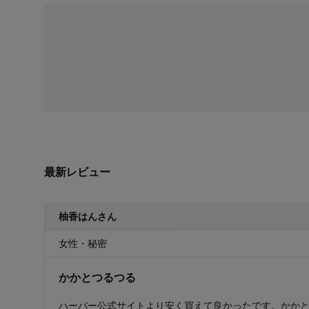
最新レビュー
柚香はんさん
女性・秘密
かかとつるつる
ハーバー公式サイトより安く買えて良かったです。かか