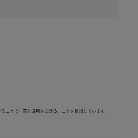
着実に届けることで「美と健康を助ける」ことを目指しています。