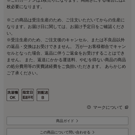
枚必要になります。
※この商品は受注生産のため、ご注文いただいてからの生産に
なります。お届け日に関しては、お届け予定日をご確認くださ
い。
※受注生産のため、ご注文後のキャンセル、または不良品以外
の返品・交換はお受けできません。 万が一お客様都合でキャン
セルとなった場合、返品に伴うご返金をお受けすることはでき
ません。 また、返送にかかる運送料、やむを得ない商品の商品
の処分費用等の実費諸経費をご負担いただきます。 あらかじめ
ご了承ください。
マークについて
商品ガイド
この商品について問い合わせる