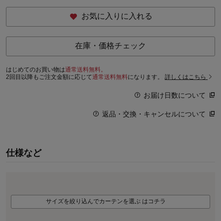
お気に入りに入れる
在庫・価格チェック
はじめてのお買い物は
通常送料無料。
2回目以降もご注文金額に応じて
通常送料無料
になります。
詳しくはこちら
お届け日数について
返品・交換・キャンセルについて
仕様など
サイズを絞り込んでカーテンを選ぶ はコチラ