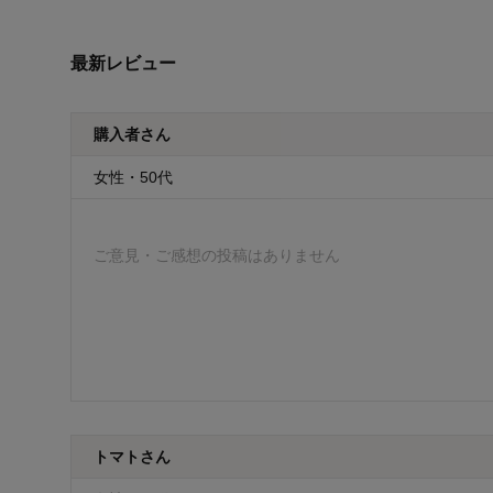
最新レビュー
購入者さん
女性・50代
ご意見・ご感想の投稿はありません
トマトさん