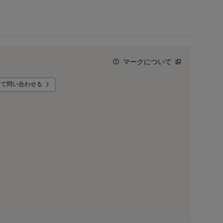
マークについて
いて問い合わせる