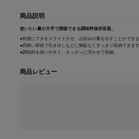
商品説明
使いたい量が片手で調節できる調味料保存容器。
●前後にフタをスライドさせ、お好みの量を出すことができ
●四角い形状で引き出しなどに無駄なくすっきり収納できま
●調味料を使いやすく、キッチンに浮かせて収納。
商品レビュー