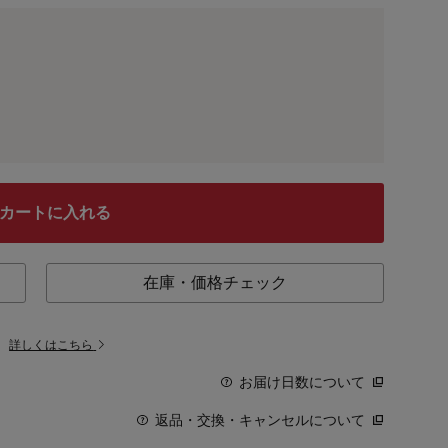
カートに入れる
在庫・価格チェック
。
詳しくはこちら
お届け日数について
返品・交換・キャンセルについて