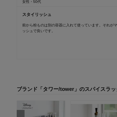
女性・50代
スタイリッシュ
前から粉ものは別の容器に入れて使っています。それが
ッシュで良いです。
ブランド「タワー/tower」のスパイスラ