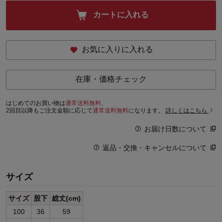
カートに入れる
お気に入りに入れる
在庫・価格チェック
はじめてのお買い物は
通常送料無料。
2回目以降もご注文金額に応じて
通常送料無料
になります。
詳しくはこちら
お届け日数について
返品・交換・キャンセルについて
サイズ
サイズ
股下
総丈(cm)
100
36
59