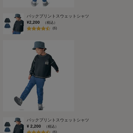
バックプリントスウェットシャツ
¥
2,200
（税込）
(
6
)
バックプリントスウェットシャツ
¥
2,200
（税込）
(
6
)