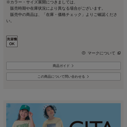
※カラー・サイズ展開につきましては、
販売時期や在庫状況により異なる場合がございます。
販売中の商品は、「在庫・価格チェック」よりご確認くださ
い。
マークについて
商品ガイド
この商品について問い合わせる