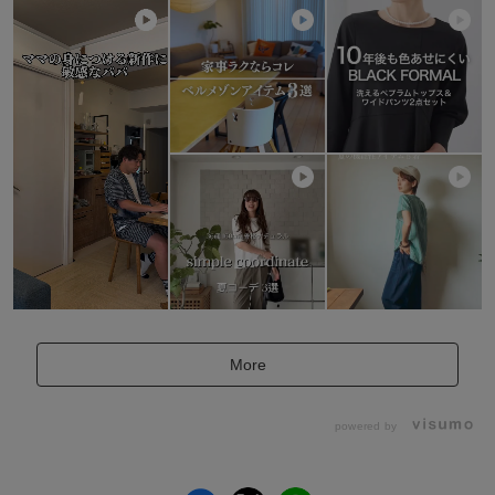
More
powered by