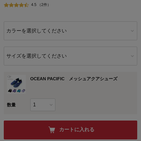
4.5 （2件）
カラーを選択してください
サイズを選択してください
OCEAN PACIFIC メッシュアクアシューズ
数量
カートに入れる