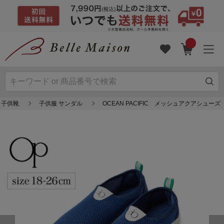
子供靴
子供服 サンダル
OCEAN PACIFIC メッシュアクアシューズ