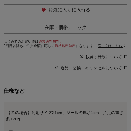
お気に入りに入れる
在庫・価格チェック
はじめてのお買い物は
通常送料無料。
2回目以降もご注文金額に応じて
通常送料無料
になります。
詳しくはこちら
お届け日数について
返品・交換・キャンセルについて
仕様など
【21の場合】対応サイズ21cm、ソールの厚さ1cm、片足の重さ
約120g
---------------