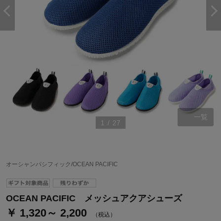
一覧
1
/
27
オーシャンパシフィック/OCEAN PACIFIC
OCEAN PACIFIC メッシュアクアシューズ
￥ 1,320～ 2,200
（税込）