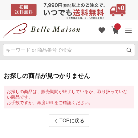
お探しの商品が見つかりません
お探しの商品は、販売期間が終了しているか、取り扱っていな
い商品です。
お手数ですが、再度URLをご確認ください。
TOPに戻る