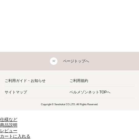
ページトップへ
ご利用ガイド・お知らせ
ご利用規約
サイトマップ
ベルメゾンネットTOPへ
Copyright © Senshukai CO.,LTD. All Rights Reserved.
仕様など
商品説明
レビュー
カートに入れる