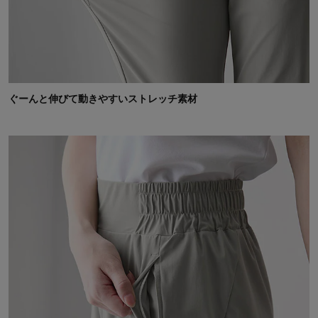
ぐーんと伸びて動きやすいストレッチ素材