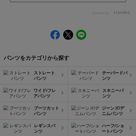
powered by
パンツをカテゴリから探す
ストレート
テーパードパ
パンツ
ンツ
ワイド/フレ
スキニーパ
アパンツ
ンツ
ブーツカット
ジーンズ/デ
パンツ
ニムパンツ
レギンスパ
ハーフ/ショ
ンツ
ートパンツ