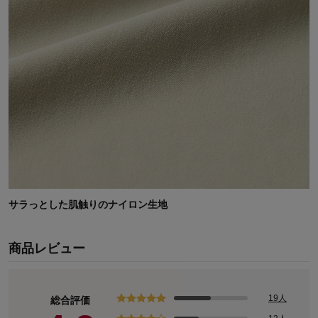
サラっとした肌触りのナイロン生地
商品レビュー
19人
総合評価