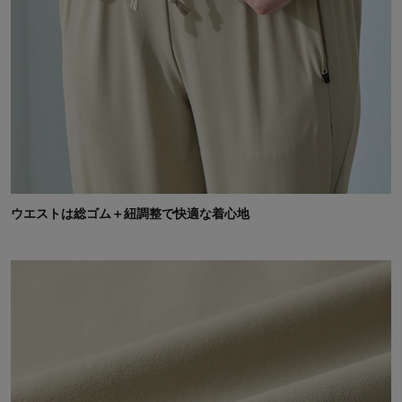
ウエストは総ゴム＋紐調整で快適な着心地