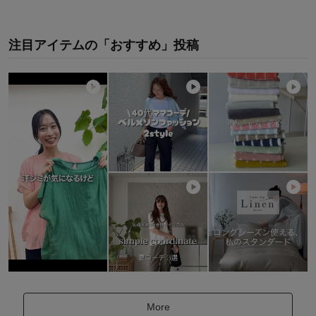
注目アイテムの「おすすめ」投稿
More