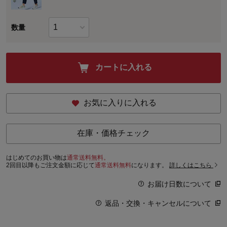
数量
カートに入れる
お気に入りに入れる
在庫・価格チェック
はじめてのお買い物は
通常送料無料。
2回目以降もご注文金額に応じて
通常送料無料
になります。
詳しくはこちら
お届け日数について
返品・交換・キャンセルについて