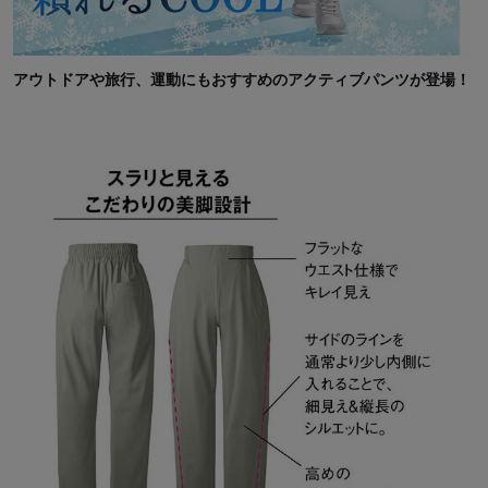
アウトドアや旅行、運動にもおすすめのアクティブパンツが登場！