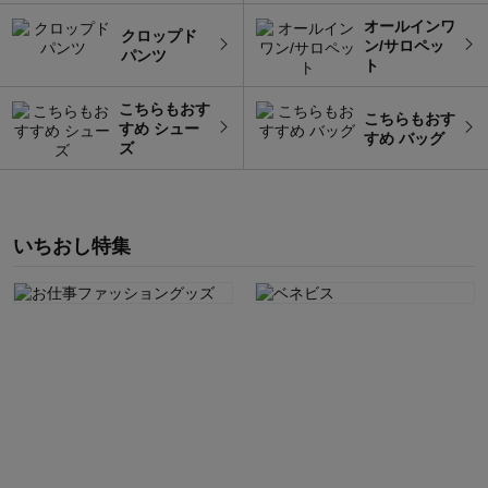
オールインワ
クロップド
ン/サロペッ
パンツ
ト
こちらもおす
こちらもおす
すめ シュー
すめ バッグ
ズ
いちおし特集