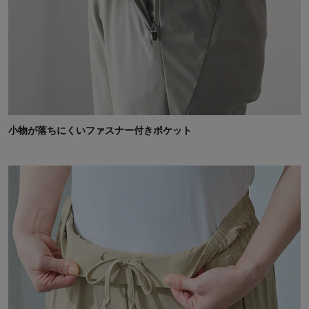
小物が落ちにくいファスナー付きポケット