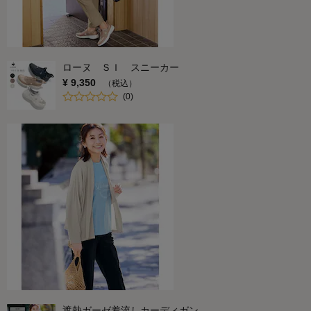
ローヌ ＳＩ スニーカー
¥
9,350
（税込）
(
0
)
遮熱ガーゼ着流しカーディガン