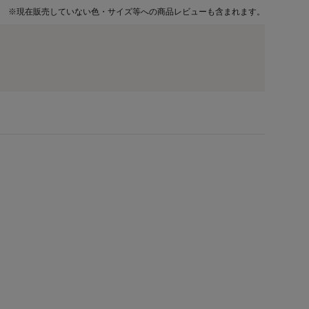
※
現在販売していない色・サイズ等への商品レビューも含まれます。