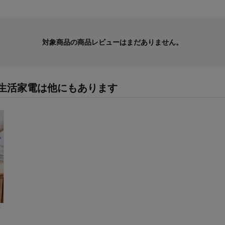
対象商品の商品レビューはまだありません。
電/生活家電は他にもあります
イ