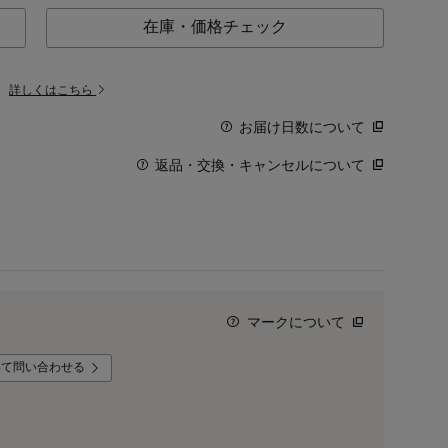
在庫・価格チェック
。
詳しくはこちら
お届け日数について
返品・交換・キャンセルについて
マークについて
いて問い合わせる