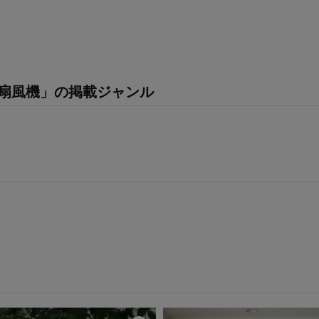
扇風機」の掲載ジャンル