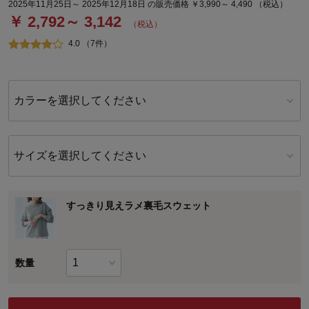
2025年11月25日～ 2025年12月18日 の販売価格 ￥3,990～ 4,490 （税込）
￥ 2,792～ 3,142
（税込）
4.0 （7件）
カラーを選択してください
サイズを選択してください
すっきり見えラメ裏毛スウェット
数量