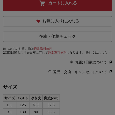
カートに入れる
お気に入りに入れる
在庫・価格チェック
はじめてのお買い物は
通常送料無料。
2回目以降もご注文金額に応じて
通常送料無料
になります。
詳しくはこちら
お届け日数について
返品・交換・キャンセルについて
サイズ
サイズ
バスト
ゆき丈
身丈(cm)
ＬＬ
125
78.5
62.5
３Ｌ
130
80
63.5