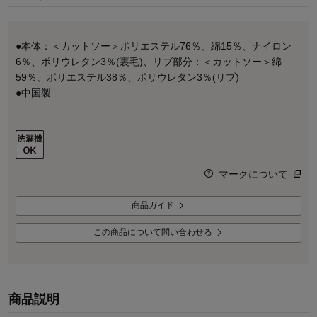
●本体：＜カットソー＞ポリエステル76％、綿15％、ナイロン
6％、ポリウレタン3％(裏毛)、リブ部分：＜カットソー＞綿
59％、ポリエステル38％、ポリウレタン3％(リブ)
●中国製
マークについて
商品ガイド
この商品について問い合わせる
商品説明