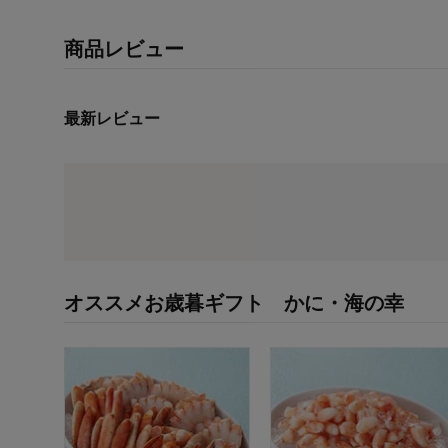
商品レビュー
最新レビュー
オススメお歳暮ギフト かに・海の幸