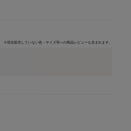
※
現在販売していない色・サイズ等への商品レビューも含まれます。