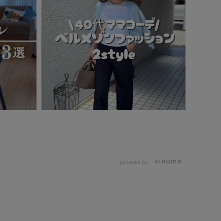
powered by