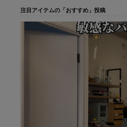
注目アイテムの「おすすめ」投稿