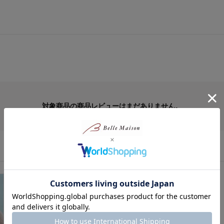
対象商品の商品レビューはまだありません。