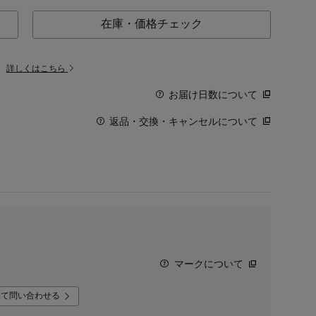
在庫・価格チェック
。
詳しくはこちら
お届け日数について
返品・交換・キャンセルについて
マークについて
いて問い合わせる